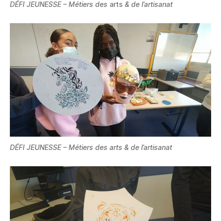
DÉFI JEUNESSE – Métiers des
arts
& de l’artisanat
DÉFI JEUNESSE – Métiers des arts & de l’artisanat