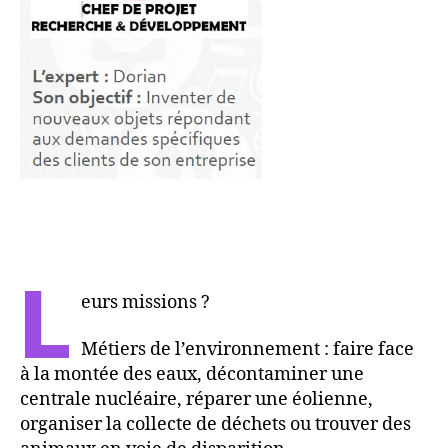
L
eurs missions ?
Métiers de l’environnement : faire face
à la montée des eaux, décontaminer une
centrale nucléaire, réparer une éolienne,
organiser la collecte de déchets ou trouver des