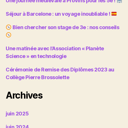
Une journée médiévale à Provins pour les 5e !
Séjour à Barcelone : un voyage inoubliable !
Bien chercher son stage de 3e : nos conseils
Une matinée avec l’Association « Planète
Science » en technologie
Cérémonie de Remise des Diplômes 2023 au
Collège Pierre Brossolette
Archives
juin 2025
juin 2024