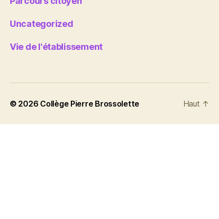
Parcours citoyen
Uncategorized
Vie de l'établissement
© 2026
Collège Pierre Brossolette
Haut
↑