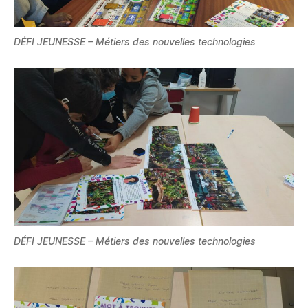
DÉFI JEUNESSE – Métiers des nouvelles technologies
DÉFI JEUNESSE – Métiers des nouvelles technologies