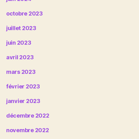
octobre 2023
juillet 2023
juin 2023
avril 2023
mars 2023
février 2023
janvier 2023
décembre 2022
novembre 2022