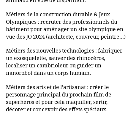
animaux en voie de disparition.
Métiers de la construction durable & Jeux
Olympiques : recruter des professionnels du
bâtiment pour aménager un site olympique en
vue des JO 2024 (architecte, couvreur, peintre…)
Métiers des nouvelles technologies : fabriquer
un exosquelette, sauver des rhinocéros,
localiser un cambrioleur ou guider un
nanorobot dans un corps humain.
Métiers des arts et de l’artisanat : créer le
personnage principal du prochain film de
superhéros et pour cela maquiller, sertir,
décorer et concevoir des effets spéciaux.