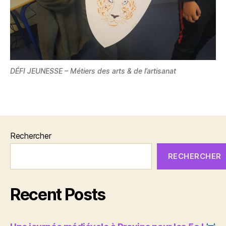
DÉFI JEUNESSE – Métiers des arts & de l’artisanat
Rechercher
RECHERCHER
Recent Posts