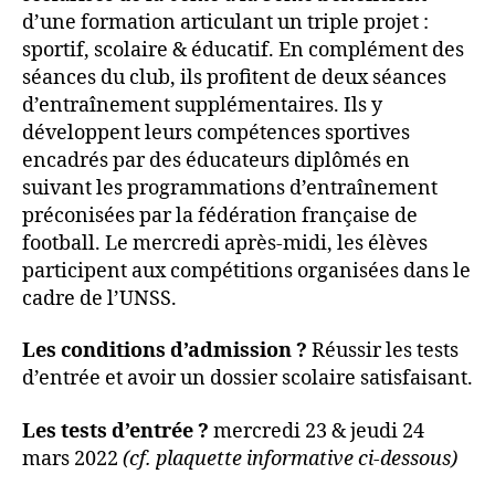
d’une formation articulant un triple projet :
sportif, scolaire & éducatif. En complément des
séances du club, ils profitent de deux séances
d’entraînement supplémentaires. Ils y
développent leurs compétences sportives
encadrés par des éducateurs diplômés en
suivant les programmations d’entraînement
préconisées par la fédération française de
football. Le mercredi après-midi, les élèves
participent aux compétitions organisées dans le
cadre de l’UNSS.
Les conditions d’admission ?
Réussir les tests
d’entrée et avoir un dossier scolaire satisfaisant.
Les tests d’entrée ?
mercredi 23 & jeudi 24
mars 2022
(cf. plaquette informative ci-dessous)