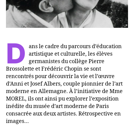
D
ans le cadre du parcours d’éducation
artistique et culturelle, les élèves
germanistes du collège Pierre
Brossolette et Frédéric Chopin se sont
rencontrés pour découvrir la vie et l’œuvre
d’Anni et Josef Albers, couple pionnier de l’art
moderne en Allemagne. À l’initiative de Mme
MOREL, ils ont ainsi pu explorer l’exposition
inédite du musée d’art moderne de Paris
consacrée aux deux artistes. Rétrospective en
images…