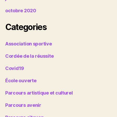
octobre 2020
Categories
Association sportive
Cordée de la réussite
Covid19
École ouverte
Parcours artistique et culturel
Parcours avenir