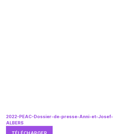
2022-PEAC-Dossier-de-presse-Anni-et-Josef-
ALBERS
TÉLÉCHARGER