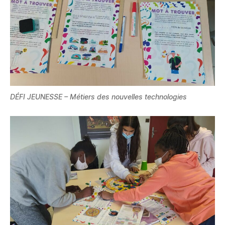
DÉFI JEUNESSE – Métiers des nouvelles technologies