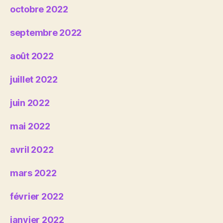
octobre 2022
septembre 2022
août 2022
juillet 2022
juin 2022
mai 2022
avril 2022
mars 2022
février 2022
janvier 2022