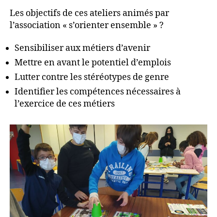
Les objectifs de ces ateliers animés par
l’association « s’orienter ensemble » ?
Sensibiliser aux métiers d’avenir
Mettre en avant le potentiel d’emplois
Lutter contre les stéréotypes de genre
Identifier les compétences nécessaires à
l’exercice de ces métiers