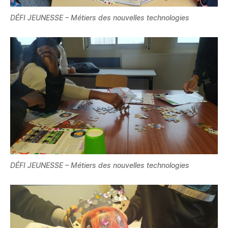
DÉFI JEUNESSE – Métiers des nouvelles technologies
DÉFI JEUNESSE – Métiers des nouvelles technologies