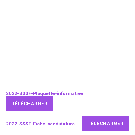
2022-SSSF-Plaquette-informative
TÉLÉCHARGER
TÉLÉCHARGER
2022-SSSF-Fiche-candidature