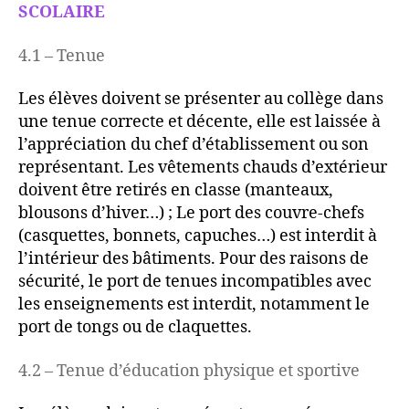
SCOLAIRE
4.1 – Tenue
Les élèves doivent se présenter au collège dans
une tenue correcte et décente, elle est laissée à
l’appréciation du chef d’établissement ou son
représentant. Les vêtements chauds d’extérieur
doivent être retirés en classe (manteaux,
blousons d’hiver…) ; Le port des couvre-chefs
(casquettes, bonnets, capuches…) est interdit à
l’intérieur des bâtiments. Pour des raisons de
sécurité, le port de tenues incompatibles avec
les enseignements est interdit, notamment le
port de tongs ou de claquettes.
4.2 – Tenue d’éducation physique et sportive