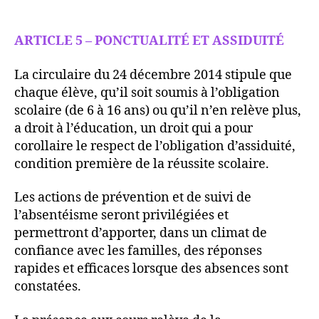
ARTICLE 5 – PONCTUALITÉ ET ASSIDUITÉ
La circulaire du 24 décembre 2014 stipule que
chaque élève, qu’il soit soumis à l’obligation
scolaire (de 6 à 16 ans) ou qu’il n’en relève plus,
a droit à l’éducation, un droit qui a pour
corollaire le respect de l’obligation d’assiduité,
condition première de la réussite scolaire.
Les actions de prévention et de suivi de
l’absentéisme seront privilégiées et
permettront d’apporter, dans un climat de
confiance avec les familles, des réponses
rapides et efficaces lorsque des absences sont
constatées.