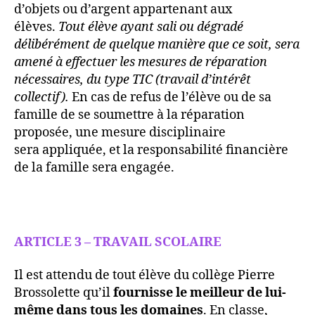
d’objets ou d’argent appartenant aux
élèves.
Tout élève ayant sali ou dégradé
délibérément de quelque manière que ce soit, sera
amené à effectuer les mesures de réparation
nécessaires, du type TIC (travail d’intérêt
collectif).
En cas de refus de l’élève ou de sa
famille de se soumettre à la réparation
proposée, une mesure disciplinaire
sera appliquée, et la responsabilité financière
de la famille sera engagée.
ARTICLE 3 – TRAVAIL SCOLAIRE
Il est attendu de tout élève du collège Pierre
Brossolette qu’il
fournisse le meilleur de lui-
même dans tous les
domaines
. En classe,