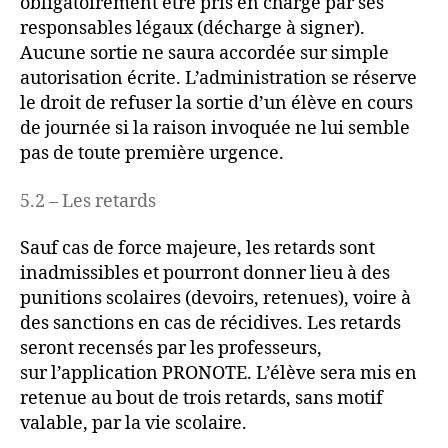
obligatoirement être pris en charge par ses
responsables légaux (décharge à signer).
Aucune sortie ne saura accordée sur simple
autorisation écrite. L’administration se réserve
le droit de refuser la sortie d’un élève en cours
de journée si la raison invoquée ne lui semble
pas de toute première urgence.
5.2 – Les retards
Sauf cas de force majeure, les retards sont
inadmissibles et pourront donner lieu à des
punitions scolaires (devoirs, retenues), voire à
des sanctions en cas de récidives. Les retards
seront recensés par les professeurs,
sur l’application PRONOTE. L’élève sera mis en
retenue au bout de trois retards, sans motif
valable, par la vie scolaire.