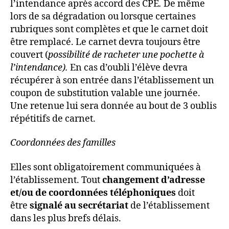
l’intendance après accord des CPE
.
De même
lors de sa dégradation ou lorsque certaines
rubriques sont complètes et que le carnet doit
être remplacé. Le carnet devra toujours être
couvert (
possibilité de racheter une pochette à
l’intendance).
En cas d’oubli l’élève devra
récupérer à son entrée dans l’établissement un
coupon de substitution valable une journée.
Une retenue lui sera donnée au bout de 3 oublis
répétitifs de carnet.
Coordonnées des familles
Elles sont obligatoirement communiquées à
l’établissement. Tout
changement d’adresse
et/ou de coordonnées téléphoniques
doit
être
signalé au secrétariat
de l’établissement
dans les plus brefs délais.