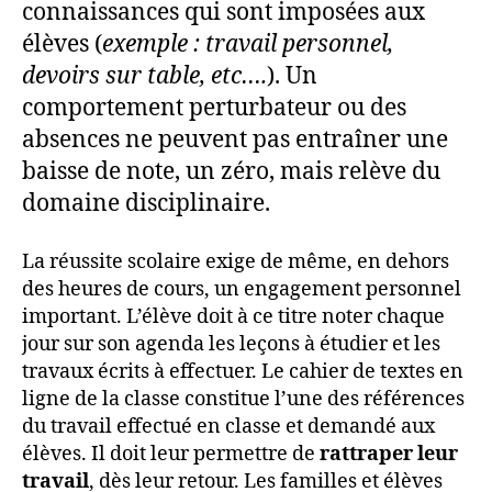
connaissances qui sont imposées aux
élèves (
exemple : travail personnel,
devoirs sur table, etc….
). Un
comportement perturbateur ou des
absences ne peuvent pas entraîner une
baisse de note, un zéro, mais relève du
domaine disciplinaire.
La réussite scolaire exige de même, en dehors
des heures de cours, un engagement personnel
important. L’élève doit à ce titre noter chaque
jour sur son agenda les leçons à étudier et les
travaux écrits à effectuer. Le cahier de textes en
ligne de la classe constitue l’une des références
du travail effectué en classe et demandé aux
élèves. Il doit leur permettre de
rattraper leur
travail
, dès leur retour. Les familles et élèves