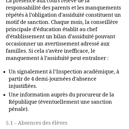
La présence aux cours relève de la
responsabilité des parents et les manquements
répétés à l’obligation d’assiduité constituent un
motif de sanction. Chaque mois, la conseillère
principale d’éducation établit au chef
d’établissement un bilan d’assiduité pouvant
occasionner un avertissement adressé aux
familles. Si cela s’avère inefficace, le
manquement à l’assiduité peut entraîner :
Un signalement à l’Inspection académique, à
partir de 4 demi-journées d’absence
injustifiées.
Une information auprès du procureur de la
République (éventuellement une sanction
pénale).
5.1 – Absences des élèves