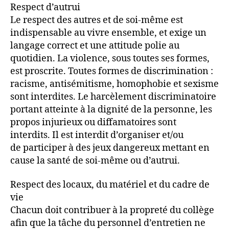
Respect d’autrui
Le respect des autres et de soi-même est
indispensable au vivre ensemble, et exige un
langage correct et une attitude polie au
quotidien. La violence, sous toutes ses formes,
est proscrite. Toutes formes de discrimination :
racisme, antisémitisme, homophobie et sexisme
sont interdites. Le harcèlement discriminatoire
portant atteinte à la dignité de la personne, les
propos injurieux ou diffamatoires sont
interdits. Il est interdit d’organiser et/ou
de participer à des jeux dangereux mettant en
cause la santé de soi-même ou d’autrui.
Respect des locaux, du matériel et du cadre de
vie
Chacun doit contribuer à la propreté du collège
afin que la tâche du personnel d’entretien ne