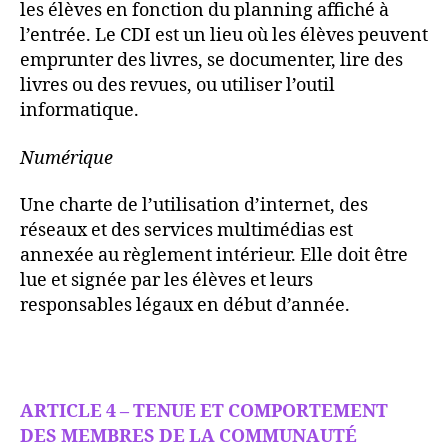
les élèves en fonction du planning affiché à
l’entrée. Le CDI est un lieu où les élèves peuvent
emprunter des livres, se documenter, lire des
livres ou des revues, ou utiliser l’outil
informatique.
Numérique
Une charte de l’utilisation d’internet, des
réseaux et des services multimédias est
annexée au règlement intérieur. Elle doit être
lue et signée par les élèves et leurs
responsables légaux en début d’année.
ARTICLE 4 – TENUE ET COMPORTEMENT
DES MEMBRES DE LA COMMUNAUTÉ