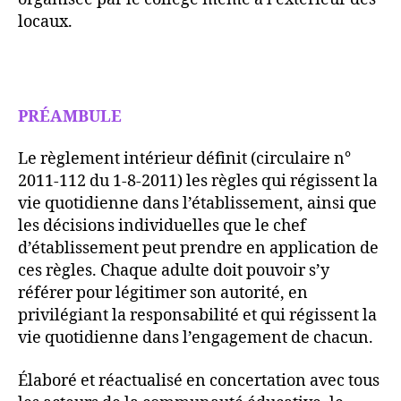
locaux.
PRÉAMBULE
Le règlement intérieur définit (circulaire n°
2011-112 du 1-8-2011) les règles qui régissent la
vie quotidienne dans l’établissement, ainsi que
les décisions individuelles que le chef
d’établissement peut prendre en application de
ces règles. Chaque adulte doit pouvoir s’y
référer pour légitimer son autorité, en
privilégiant la responsabilité et qui régissent la
vie quotidienne dans l’engagement de chacun.
Élaboré et réactualisé en concertation avec tous