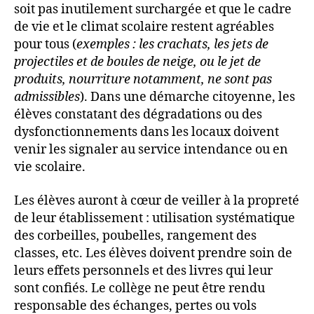
soit pas inutilement surchargée et que le cadre
de vie et le climat scolaire restent agréables
pour tous (
exemples : les crachats, les jets de
projectiles et de boules de neige, ou le jet de
produits, nourriture notamment, ne sont pas
admissibles
). Dans une démarche citoyenne, les
élèves constatant des dégradations ou des
dysfonctionnements dans les locaux doivent
venir les signaler au service intendance ou en
vie scolaire.
Les élèves auront à cœur de veiller à la propreté
de leur établissement : utilisation systématique
des corbeilles, poubelles, rangement des
classes, etc. Les élèves doivent prendre soin de
leurs effets personnels et des livres qui leur
sont confiés. Le collège ne peut être rendu
responsable des échanges, pertes ou vols