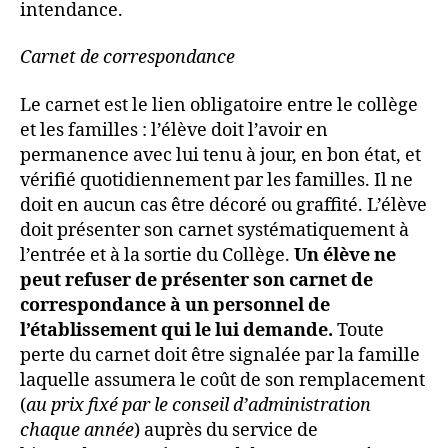
intendance.
Carnet de correspondance
Le carnet est le lien obligatoire entre le collège
et les familles : l’élève doit l’avoir en
permanence avec lui tenu à jour, en bon état, et
vérifié quotidiennement par les familles. Il ne
doit en aucun cas être décoré ou graffité. L’élève
doit présenter son carnet systématiquement à
l’entrée et à la sortie du Collège.
Un élève ne
peut refuser de présenter son carnet de
correspondance à un personnel de
l’établissement qui le lui demande.
Toute
perte du carnet doit être signalée par la famille
laquelle assumera le coût de son remplacement
(
au prix fixé par le conseil d’administration
chaque année
) auprès du service de