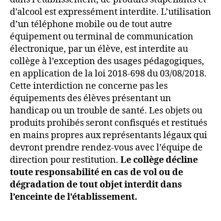
d’alcool est expressément interdite. L’utilisation
d’un téléphone mobile ou de tout autre
équipement ou terminal de communication
électronique, par un élève, est interdite au
collège à l’exception des usages pédagogiques,
en application de la loi 2018-698 du 03/08/2018.
Cette interdiction ne concerne pas les
équipements des élèves présentant un
handicap ou un trouble de santé. Les objets ou
produits prohibés seront confisqués et restitués
en mains propres aux représentants légaux qui
devront prendre rendez-vous avec l’équipe de
direction pour restitution.
Le collège décline
toute responsabilité en cas de vol ou de
dégradation de tout objet interdit dans
l’enceinte de l’établissement.