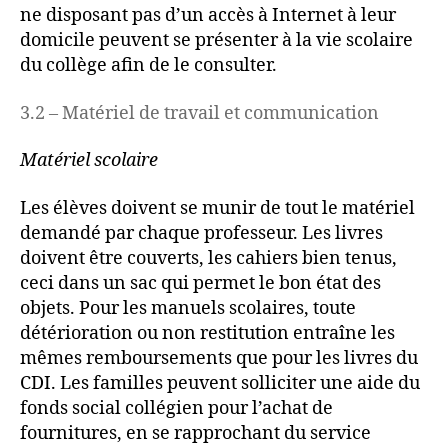
ne disposant pas d’un accès à Internet à leur
domicile peuvent se présenter à la vie scolaire
du collège afin de le consulter.
3.2 – Matériel de travail et communication
Matériel scolaire
Les élèves doivent se munir de tout le matériel
demandé par chaque professeur. Les livres
doivent être couverts, les cahiers bien tenus,
ceci dans un sac qui permet le bon état des
objets. Pour les manuels scolaires, toute
détérioration ou non restitution entraîne les
mêmes remboursements que pour les livres du
CDI. Les familles peuvent solliciter une aide du
fonds social collégien pour l’achat de
fournitures, en se rapprochant du service