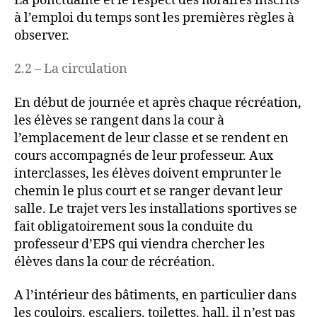
La ponctualité et le respect des horaires inscrits
à l’emploi du temps sont les premières règles à
observer.
2.2 – La circulation
En début de journée et après chaque récréation,
les élèves se rangent dans la cour à
l’emplacement de leur classe et se rendent en
cours accompagnés de leur professeur. Aux
interclasses, les élèves doivent emprunter le
chemin le plus court et se ranger devant leur
salle. Le trajet vers les installations sportives se
fait obligatoirement sous la conduite du
professeur d’EPS qui viendra chercher les
élèves dans la cour de récréation.
A l’intérieur des bâtiments, en particulier dans
les couloirs, escaliers, toilettes, hall, il n’est pas