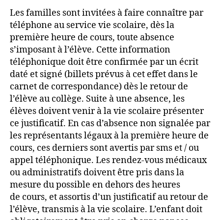
Les familles sont invitées à faire connaître par
téléphone au service vie scolaire, dès la
première heure de cours, toute absence
s’imposant à l’élève. Cette information
téléphonique doit être confirmée par un écrit
daté et signé (billets prévus à cet effet dans le
carnet de correspondance) dès le retour de
l’élève au collège. Suite à une absence, les
élèves doivent venir à la vie scolaire présenter
ce justificatif. En cas d’absence non signalée par
les représentants légaux à la première heure de
cours, ces derniers sont avertis par sms et / ou
appel téléphonique. Les rendez-vous médicaux
ou administratifs doivent être pris dans la
mesure du possible en dehors des heures
de cours, et assortis d’un justificatif au retour de
l’élève, transmis à la vie scolaire. L’enfant doit