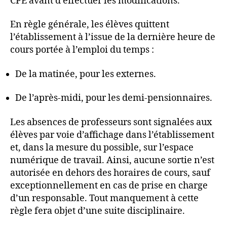
CPE avant d’effectuer les modifications.
En règle générale, les élèves quittent
l’établissement à l’issue de la dernière heure de
cours portée à l’emploi du temps :
De la matinée, pour les externes.
De l’après-midi, pour les demi-pensionnaires.
Les absences de professeurs sont signalées aux
élèves par voie d’affichage dans l’établissement
et, dans la mesure du possible, sur l’espace
numérique de travail. Ainsi, aucune sortie n’est
autorisée en dehors des horaires de cours, sauf
exceptionnellement en cas de prise en charge
d’un responsable. Tout manquement à cette
règle fera objet d’une suite disciplinaire.