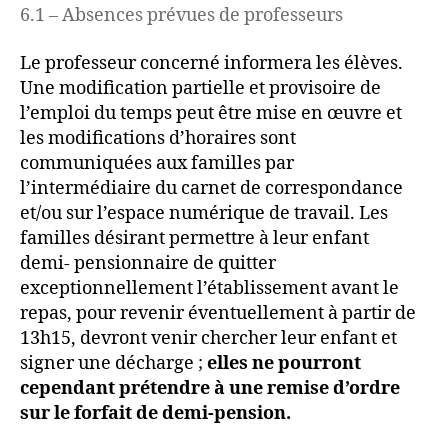
6.1 – Absences prévues de professeurs
Le professeur concerné informera les élèves.
Une modification partielle et provisoire de
l’emploi du temps peut être mise en œuvre et
les modifications d’horaires sont
communiquées aux familles par
l’intermédiaire du carnet de correspondance
et/ou sur l’espace numérique de travail. Les
familles désirant permettre à leur enfant
demi- pensionnaire de quitter
exceptionnellement l’établissement avant le
repas, pour revenir éventuellement à partir de
13h15, devront venir chercher leur enfant et
signer une décharge ;
elles ne pourront
cependant prétendre à
une remise d’ordre
sur le forfait de demi
-pension.