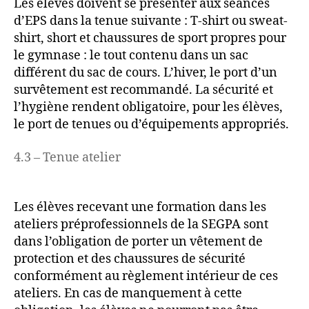
Les élèves doivent se présenter aux séances
d’EPS dans la tenue suivante : T-shirt ou sweat-
shirt, short et chaussures de sport propres pour
le gymnase : le tout contenu dans un sac
différent du sac de cours. L’hiver, le port d’un
survêtement est recommandé. La sécurité et
l’hygiène rendent obligatoire, pour les élèves,
le port de tenues ou d’équipements appropriés.
4.3 – Tenue atelier
Les élèves recevant une formation dans les
ateliers préprofessionnels de la SEGPA sont
dans l’obligation de porter un vêtement de
protection et des chaussures de sécurité
conformément au règlement intérieur de ces
ateliers. En cas de manquement à cette