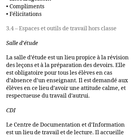
• Compliments
• Félicitations
3.4 – Espaces et outils de travail hors classe
Salle d’étude
La salle d’étude est un lieu propice à la révision
des leçons et à la préparation des devoirs. Elle
est obligatoire pour tous les élèves en cas
d’absence d’un enseignant. Il est demandé aux
élèves en ce lieu d’avoir une attitude calme, et
respectueuse du travail d’autrui.
CDI
Le Centre de Documentation et d’Information
est un lieu de travail et de lecture. Il accueille