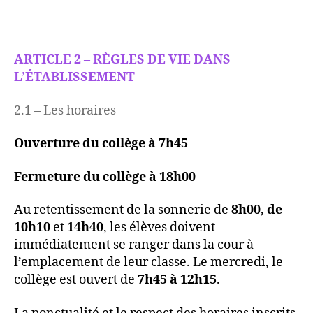
ARTICLE 2 – RÈGLES DE VIE DANS
L’ÉTABLISSEMENT
2.1 – Les horaires
Ouverture du collège à 7h45
Fermeture du collège à 18h00
Au retentissement de la sonnerie de
8h00, de
10h10
et
14h40
, les élèves doivent
immédiatement se ranger dans la cour à
l’emplacement de leur classe. Le mercredi, le
collège est ouvert de
7h45 à 12h15
.