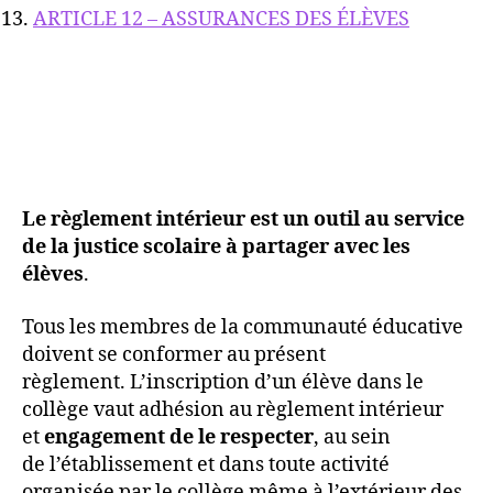
ARTICLE 12 – ASSURANCES DES ÉLÈVES
Le règlement intérieur est un outil au service
de la justice scolaire à partager avec les
élèves
.
Tous les membres de la communauté éducative
doivent se conformer au présent
règlement. L’inscription d’un élève dans le
collège vaut adhésion au règlement intérieur
et
engagement de le respecter
, au sein
de l’établissement et dans toute activité
organisée par le collège même à l’extérieur des