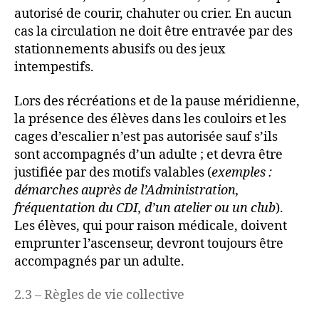
autorisé de courir, chahuter ou crier. En aucun
cas la circulation ne doit être entravée par des
stationnements abusifs ou des jeux
intempestifs.
Lors des récréations et de la pause méridienne,
la présence des élèves dans les couloirs et les
cages d’escalier n’est pas autorisée sauf s’ils
sont accompagnés d’un adulte ; et devra être
justifiée par des motifs valables (
exemples :
démarches
auprès de l’Administration,
fréquentation du CDI, d’un atelier ou un club
).
Les élèves, qui pour raison médicale, doivent
emprunter l’ascenseur, devront toujours être
accompagnés par un adulte.
2.3 – Règles de vie collective