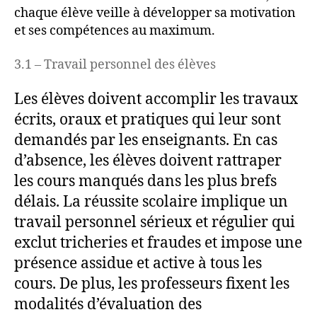
chaque élève veille à développer sa motivation
et ses compétences au maximum.
3.1 – Travail personnel des élèves
Les élèves doivent accomplir les travaux
écrits, oraux et pratiques qui leur sont
demandés par les enseignants. En cas
d’absence, les élèves doivent rattraper
les cours manqués dans les plus brefs
délais. La réussite scolaire implique un
travail personnel sérieux et régulier qui
exclut tricheries et fraudes et impose une
présence assidue et active à tous les
cours. De plus, les professeurs fixent les
modalités d’évaluation des