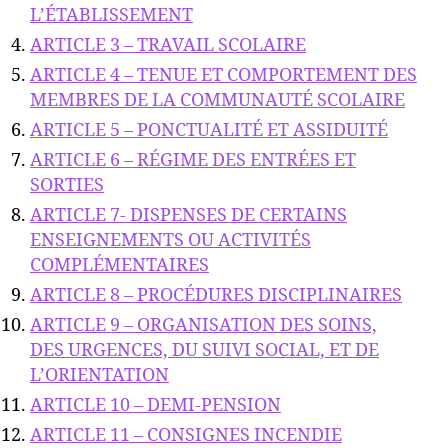
L’ÉTABLISSEMENT
ARTICLE 3 – TRAVAIL SCOLAIRE
ARTICLE 4 – TENUE ET COMPORTEMENT DES
MEMBRES DE LA COMMUNAUTÉ SCOLAIRE
ARTICLE 5 – PONCTUALITÉ ET ASSIDUITÉ
ARTICLE 6 – RÉGIME DES ENTRÉES ET
SORTIES
ARTICLE 7- DISPENSES DE CERTAINS
ENSEIGNEMENTS OU ACTIVITÉS
COMPLÉMENTAIRES
ARTICLE 8 – PROCÉDURES DISCIPLINAIRES
ARTICLE 9 – ORGANISATION DES SOINS,
DES URGENCES, DU SUIVI SOCIAL, ET DE
L’ORIENTATION
ARTICLE 10 – DEMI-PENSION
ARTICLE 11 – CONSIGNES INCENDIE