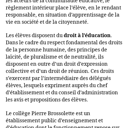
les acteurs de la communauté éducative, le
règlement intérieur place l’élève, en le rendant
responsable, en situation d’apprentissage de la
vie en société et de la citoyenneté.
Les élèves disposent du
droit à l’éducation
.
Dans le cadre du respect fondamental des droits
de la personne humaine, des principes de
laïcité, de pluralisme et de neutralité, ils
disposent en outre d’un droit d’expression
collective et d’un droit de réunion. Ces droits
s’exercent par l’intermédiaire des délégués
élèves, lesquels expriment auprès du chef
d’établissement et du conseil d’administration
les avis et propositions des élèves.
Le collège Pierre Brossolette est un
établissement public d’enseignement et
d’éducation dont le fonctionnement repose sur