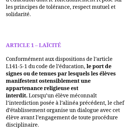
les principes de tolérance, respect mutuel et
solidarité.
ARTICLE 1 – LAÏCITÉ
Conformément aux dispositions de l’article
L141-5-1 du code de l’éducation,
le port de
signes ou de tenues par lesquels les élèves
manifestent ostensiblement une
appartenance religieuse est
interdit.
Lorsqu’un élève méconnaît
l’interdiction posée à l’alinéa précédent, le chef
d’établissement organise un dialogue avec cet
élève avant l’engagement de toute procédure
disciplinaire.