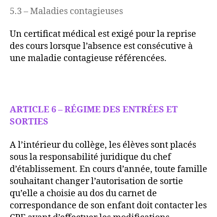
5.3 – Maladies contagieuses
Un certificat médical est exigé pour la reprise
des cours lorsque l’absence est consécutive à
une maladie contagieuse référencées.
ARTICLE 6 – RÉGIME DES ENTRÉES ET
SORTIES
A l’intérieur du collège, les élèves sont placés
sous la responsabilité juridique du chef
d’établissement. En cours d’année, toute famille
souhaitant changer l’autorisation de sortie
qu’elle a choisie au dos du carnet de
correspondance de son enfant doit contacter les