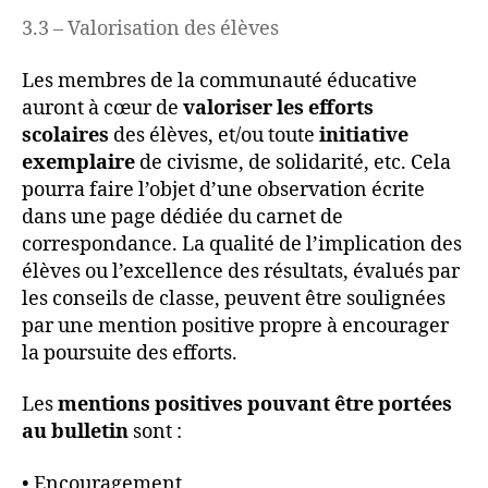
3.3 – Valorisation des élèves
Les membres de la communauté éducative
auront à cœur de
valoriser les efforts
scolaires
des élèves, et/ou toute
initiative
exemplaire
de civisme, de solidarité, etc. Cela
pourra faire l’objet d’une observation écrite
dans une page dédiée du carnet de
correspondance. La qualité de l’implication des
élèves ou l’excellence des résultats, évalués par
les conseils de classe, peuvent être soulignées
par une mention positive propre à encourager
la poursuite des efforts.
Les
mentions positives pouvant être portées
au bulletin
sont :
• Encouragement