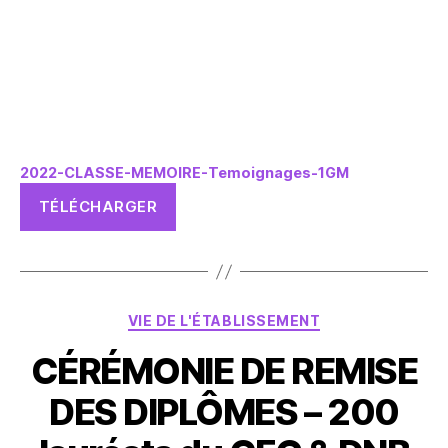
2022-CLASSE-MEMOIRE-Temoignages-1GM
TÉLÉCHARGER
Catégories
VIE DE L'ÉTABLISSEMENT
CÉRÉMONIE DE REMISE
DES DIPLÔMES – 200