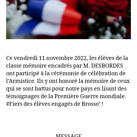
Ce vendredi 11 novembre 2022, les élèves de la
classe mémoire encadrés par M. DESBORDES
ont participé à la cérémonie de célébration de
l’Armistice. Ils y ont honoré la mémoire de ceux
qui se sont battus pour notre pays en lisant des
témoignages de la Première Guerre mondiale.
#Fiers des élèves engagés de Brosso’ !
MESSAGE