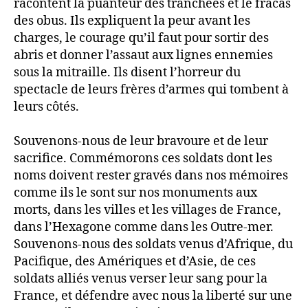
racontent la puanteur des tranchées et le fracas
des obus. Ils expliquent la peur avant les
charges, le courage qu’il faut pour sortir des
abris et donner l’assaut aux lignes ennemies
sous la mitraille. Ils disent l’horreur du
spectacle de leurs frères d’armes qui tombent à
leurs côtés.
Souvenons-nous de leur bravoure et de leur
sacrifice. Commémorons ces soldats dont les
noms doivent rester gravés dans nos mémoires
comme ils le sont sur nos monuments aux
morts, dans les villes et les villages de France,
dans l’Hexagone comme dans les Outre-mer.
Souvenons-nous des soldats venus d’Afrique, du
Pacifique, des Amériques et d’Asie, de ces
soldats alliés venus verser leur sang pour la
France, et défendre avec nous la liberté sur une