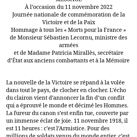
À l’occasion du 11 novembre 2022
Journée nationale de commémoration de la
Victoire et de la Paix
Hommage à tous les « Morts pour la France »
de Monsieur Sébastien Lecornu, ministre des
armées
et de Madame Patricia Mirallès, secrétaire
d’État aux anciens combattants et à la Mémoire
La nouvelle de la Victoire se répand à la volée
dans tout le pays, de clocher en clocher. L’écho
du clairon vient d’annoncer la fin d’un conflit
qui a éprouvé le monde et décimé les Hommes.
La fureur du canon s’est enfin tue, couverte par
un immense éclat de joie. 11 novembre 1918, il
est 11 heures : c’est l’Armistice. Pour des
millions de soldats venus du monde entier, c’est