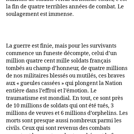
la fin de quatre terribles années de combat. Le
soulagement est immense.
La guerre est finie, mais pour les survivants
commence un funeste décompte, celui d’un
million quatre cent mille soldats français
tombés au champ d’honneur, de quatre millions
de nos militaires blessés ou mutilés, ces braves
aux « gueules cassées » qui plongent la Nation
entière dans l’effroi et l’émotion. Le
traumatisme est mondial. En tout, ce sont près
de 10 millions de soldats qui ont été tués, 3
millions de veuves et 6 millions d’orphelins. Les
morts sont presque aussi nombreux parmi les
civils. Ceux qui sont revenus des combats