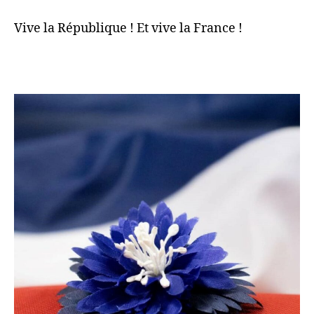
Vive la République ! Et vive la France !