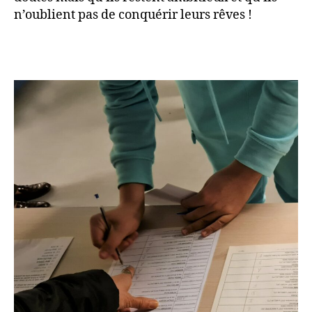
n’oublient pas de conquérir leurs rêves !