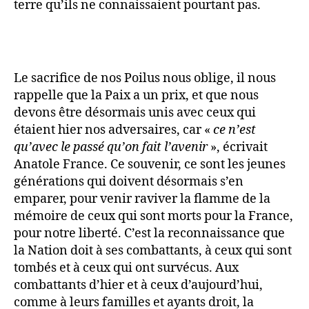
terre qu’ils ne connaissaient pourtant pas.
Le sacrifice de nos Poilus nous oblige, il nous
rappelle que la Paix a un prix, et que nous
devons être désormais unis avec ceux qui
étaient hier nos adversaires, car «
ce n’est
qu’avec le passé qu’on fait l’avenir
», écrivait
Anatole France. Ce souvenir, ce sont les jeunes
générations qui doivent désormais s’en
emparer, pour venir raviver la flamme de la
mémoire de ceux qui sont morts pour la France,
pour notre liberté. C’est la reconnaissance que
la Nation doit à ses combattants, à ceux qui sont
tombés et à ceux qui ont survécus. Aux
combattants d’hier et à ceux d’aujourd’hui,
comme à leurs familles et ayants droit, la