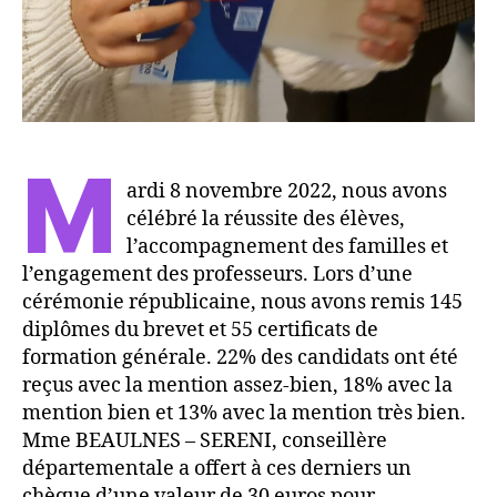
M
ardi 8 novembre 2022, nous avons
célébré la réussite des élèves,
l’accompagnement des familles et
l’engagement des professeurs. Lors d’une
cérémonie républicaine, nous avons remis 145
diplômes du brevet et 55 certificats de
formation générale. 22% des candidats ont été
reçus avec la mention assez-bien, 18% avec la
mention bien et 13% avec la mention très bien.
Mme BEAULNES – SERENI, conseillère
départementale a offert à ces derniers un
chèque d’une valeur de 30 euros pour