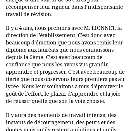
récompenser leur rigueur dans l’indispensable
travail de révision.
Il y a 4 ans, nous prenions avec M. LIONNET, la
direction de l’établissement. C’est donc avec
beaucoup d’émotion que nous avons remis leur
diplôme aux lauréats que nous connaissons
depuis la 6ème. C’est avec beaucoup de
confiance que nous les avons vus grandir,
apprendre et progresser. C’est avec beaucoup de
fierté que nous observons leurs premiers pas au
lycée. Nous leur souhaitons à tous d’éprouver le
goût de l’effort, le plaisir d’apprendre et la joie
de réussir quelle que soit la voie choisie.
Il y aura des moments de travail intense, des
instants de découragement, des peurs et des
doutes mais qu’ils restent ambitieux et qu’ils