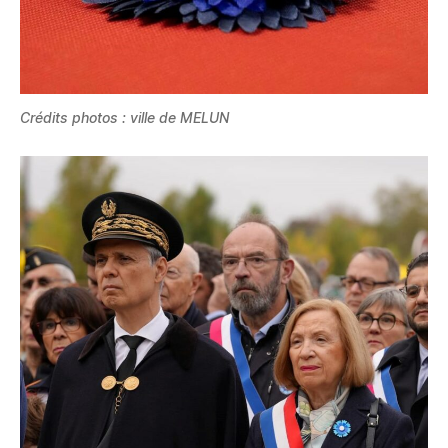
Crédits photos : ville de MELUN