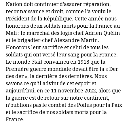
Nation doit continuer d’assurer réparation,
reconnaissance et droit, comme l’a voulu le
Président de la République. Cette année nous
honorons deux soldats morts pour la France au
Mali : le maréchal des logis chef Adrien Quélin
et le brigadier-chef Alexandre Martin.
Honorons leur sacrifice et celui de tous les
soldats qui ont versé leur sang pour la France.
Le monde était convaincu en 1918 que la
Première guerre mondiale devait être la « Der
des der », la dernière des dernières. Nous
savons ce qu’il advint de cet espoir et
aujourd’hui, en ce 11 novembre 2022, alors que
la guerre est de retour sur notre continent,
n’oublions pas le combat des Poilus pour la Paix
et le sacrifice de nos soldats morts pour la
France.