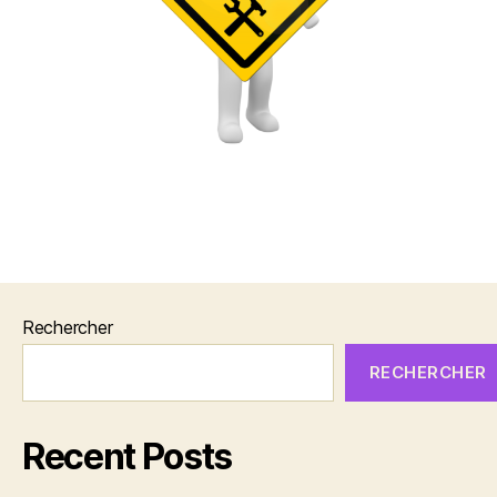
Rechercher
RECHERCHER
Recent Posts