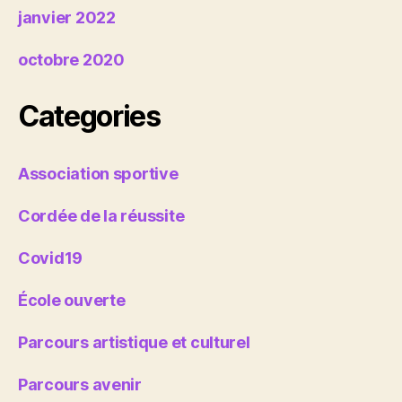
janvier 2022
octobre 2020
Categories
Association sportive
Cordée de la réussite
Covid19
École ouverte
Parcours artistique et culturel
Parcours avenir