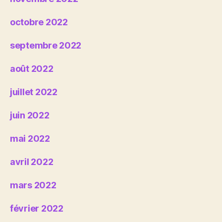
octobre 2022
septembre 2022
août 2022
juillet 2022
juin 2022
mai 2022
avril 2022
mars 2022
février 2022