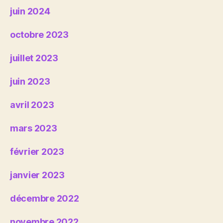
juin 2024
octobre 2023
juillet 2023
juin 2023
avril 2023
mars 2023
février 2023
janvier 2023
décembre 2022
novembre 2022