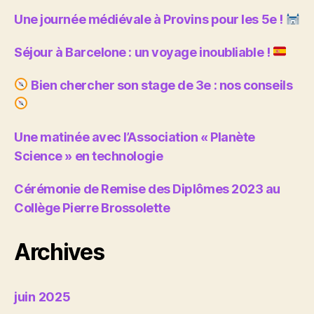
Une journée médiévale à Provins pour les 5e !
Séjour à Barcelone : un voyage inoubliable !
Bien chercher son stage de 3e : nos conseils
Une matinée avec l’Association « Planète
Science » en technologie
Cérémonie de Remise des Diplômes 2023 au
Collège Pierre Brossolette
Archives
juin 2025