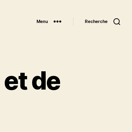
Menu
Recherche
 et de