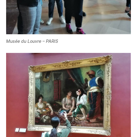
Musée du Louvre – PARIS