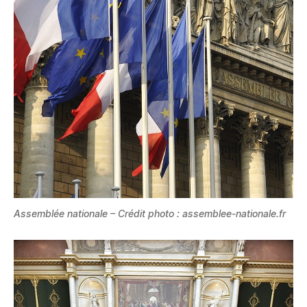
Assemblée nationale – Crédit photo : assemblee-nationale.fr