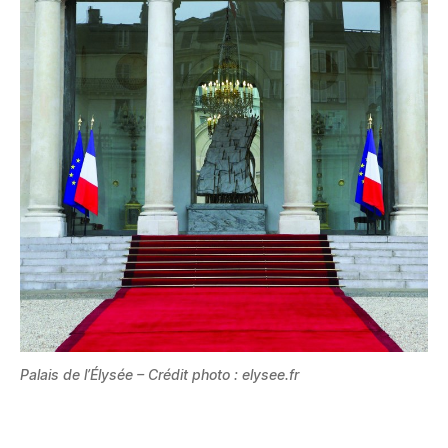
Palais de l’Élysée – Crédit photo : elysee.fr