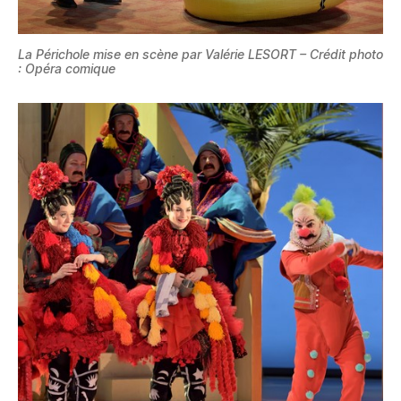
La Périchole mise en scène par Valérie LESORT – Crédit photo
: Opéra comique