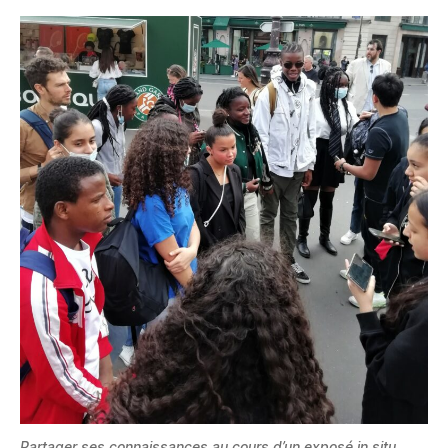
Partager ses connaissances au cours d’un exposé in situ