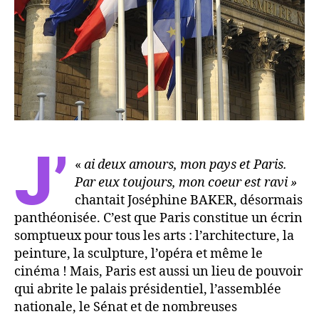
J’
«
ai deux amours, mon pays et Paris.
Par eux toujours, mon coeur est ravi »
chantait Joséphine BAKER, désormais
panthéonisée. C’est que Paris constitue un écrin
somptueux pour tous les arts : l’architecture, la
peinture, la sculpture, l’opéra et même le
cinéma ! Mais, Paris est aussi un lieu de pouvoir
qui abrite le palais présidentiel, l’assemblée
nationale, le Sénat et de nombreuses