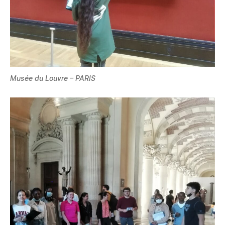
Musée du Louvre – PARIS