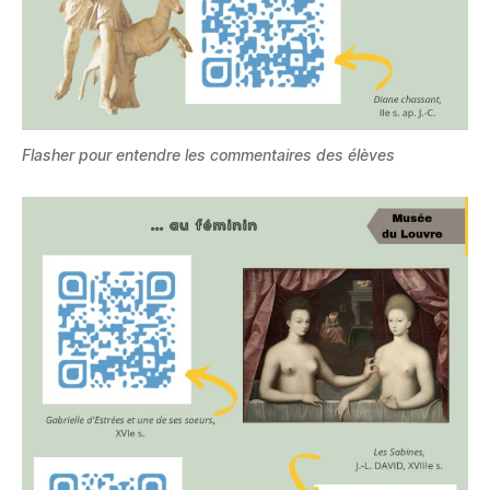
Flasher pour entendre les commentaires des élèves