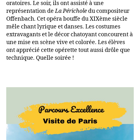
oratoires. Le soir, ils ont assisté à une
représentation de
La Périchole
du compositeur
Offenbach. Cet opéra bouffe du XIXème siècle
mêle chant lyrique et danses. Les costumes
extravagants et le décor chatoyant concourent à
une mise en scène vive et colorée. Les élèves
ont apprécié cette opérette tout aussi drôle que
technique. Quelle soirée !