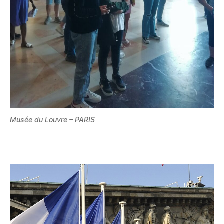
Musée du Louvre – PARIS