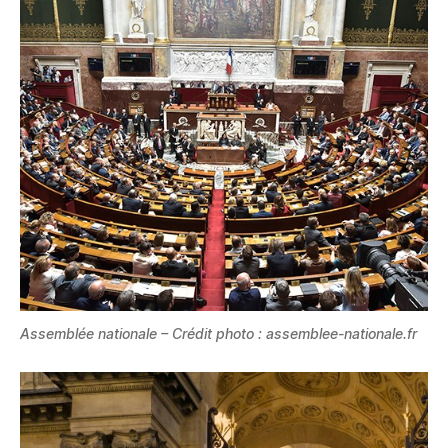
Assemblée nationale – Crédit photo : assemblee-nationale.fr