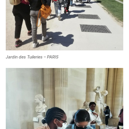
Jardin des Tuileries – PARIS