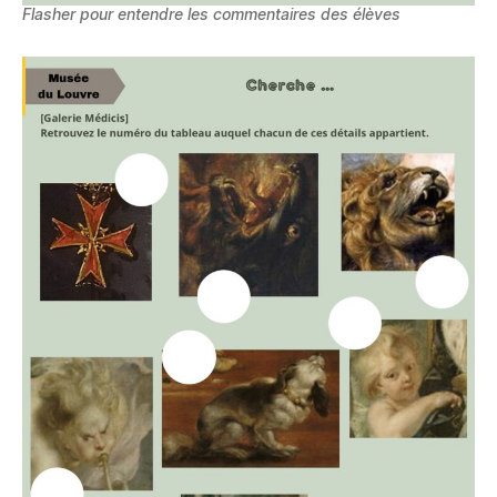
Flasher pour entendre les commentaires des élèves