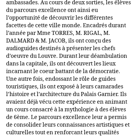
ambassades. Au cours de deux sorties, les élèves
du parcours excellence ont ainsi eu
l’opportunité de découvrir les différentes
facettes de cette ville monde. Encadrés durant
l’année par Mme TORRES, M. RIGAL, M.
DALMARD & M. JACOB, ils ont conçu des
audioguides destinés à présenter les chefs
d’oeuvre du Louvre. Durant leur déambulation
dans la capitale, ils ont découvert les lieux
incarnant le coeur battant de la démocratie.
Une autre fois, endossant le rôle de guides
touristiques, ils ont exposé à leurs camarades
l’histoire et l’architecture du Palais Garnier. Ils
avaient déjà vécu cette expérience en animant
un cours consacré à la mythologie à des élèves
de 6ème. Le parcours excellence leur a permis
de consolider leurs connaissances artistiques et
culturelles tout en renforcant leurs qualités