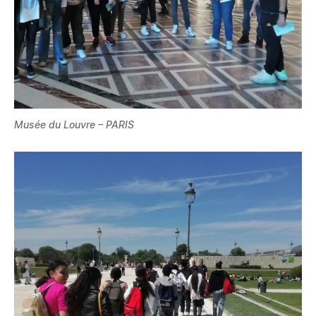
Musée du Louvre – PARIS