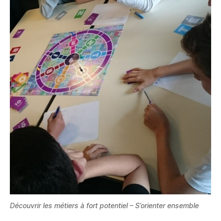
Découvrir les métiers à fort potentiel – S’orienter ensemble