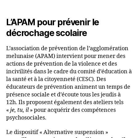
L’APAM pour prévenir le
décrochage scolaire
L’association de prévention de l’agglomération
melunaise (APAM) intervient pour mener des
actions de prévention de la violence et des
incivilités dans le cadre du comité d’éducation à
la santé et à la citoyenneté (CESC). Des
éducateurs de prévention animent un temps de
présence sociale et d’écoute tous les jeudis à
12h. Ils proposent également des ateliers tels
«
je, tu, il
» pour acquérir des compétences
psychosociales.
Le dispositif « Alternative suspension »