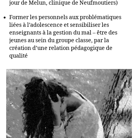
jour de Melun, clinique de Neufmoutiers)
Former les personnels aux problématiques
liées à l’adolescence et sensibiliser les
enseignants à la gestion du mal – être des
jeunes au sein du groupe classe, par la
création d’une relation pédagogique de
qualité