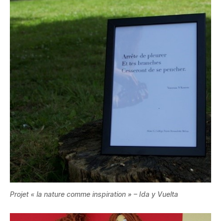
Projet « la nature comme inspiration » – Ida y Vuelta