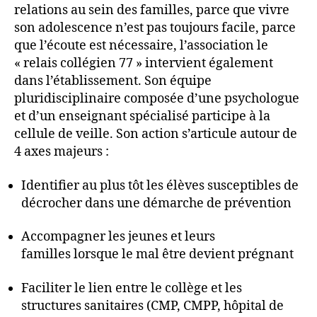
relations au sein des familles, parce que vivre
son adolescence n’est pas toujours facile, parce
que l’écoute est nécessaire, l’association le
« relais collégien 77 » intervient également
dans l’établissement. Son équipe
pluridisciplinaire composée d’une psychologue
et d’un enseignant spécialisé participe à la
cellule de veille. Son action s’articule autour de
4 axes majeurs :
Identifier au plus tôt les élèves susceptibles de
décrocher dans une démarche de prévention
Accompagner les jeunes et leurs
familles lorsque le mal être devient prégnant
Faciliter le lien entre le collège et les
structures sanitaires (CMP, CMPP, hôpital de