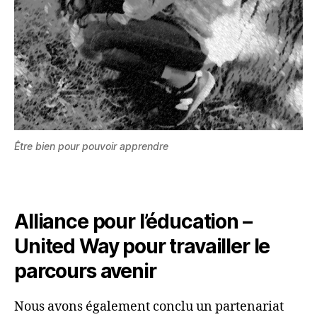
Être bien pour pouvoir apprendre
Alliance pour l’éducation –
United Way pour travailler le
parcours avenir
Nous avons également conclu un partenariat