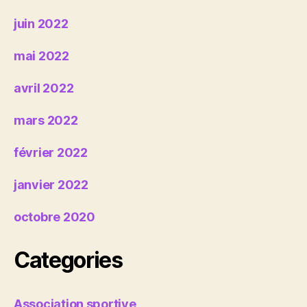
juin 2022
mai 2022
avril 2022
mars 2022
février 2022
janvier 2022
octobre 2020
Categories
Association sportive