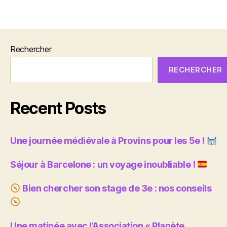
Rechercher
RECHERCHER
Recent Posts
Une journée médiévale à Provins pour les 5e !
Séjour à Barcelone : un voyage inoubliable !
Bien chercher son stage de 3e : nos conseils
Une matinée avec l’Association « Planète