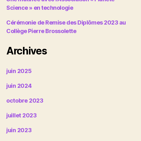
Science » en technologie
Cérémonie de Remise des Diplômes 2023 au
Collège Pierre Brossolette
Archives
juin 2025
juin 2024
octobre 2023
juillet 2023
juin 2023