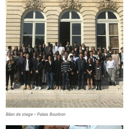
Bilan de stage – Palais Bourbon