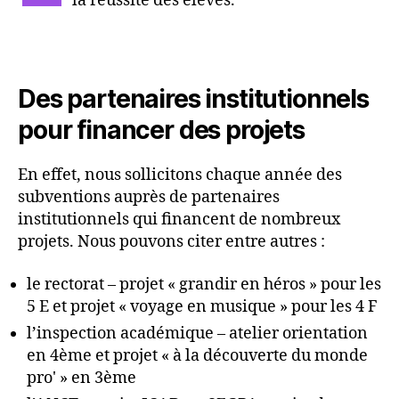
la réussite des élèves.
Des partenaires institutionnels
pour financer des projets
En effet, nous sollicitons chaque année des
subventions auprès de partenaires
institutionnels qui financent de nombreux
projets. Nous pouvons citer entre autres :
le rectorat – projet « grandir en héros » pour les
5 E et projet « voyage en musique » pour les 4 F
l’inspection académique – atelier orientation
en 4ème et projet « à la découverte du monde
pro' » en 3ème