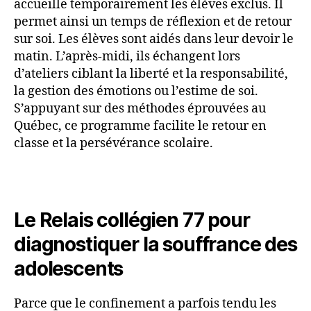
accueille temporairement les élèves exclus. Il
permet ainsi un temps de réflexion et de retour
sur soi. Les élèves sont aidés dans leur devoir le
matin. L’après-midi, ils échangent lors
d’ateliers ciblant la liberté et la responsabilité,
la gestion des émotions ou l’estime de soi.
S’appuyant sur des méthodes éprouvées au
Québec, ce programme facilite le retour en
classe et la persévérance scolaire.
Le Relais collégien 77 pour
diagnostiquer la souffrance des
adolescents
Parce que le confinement a parfois tendu les