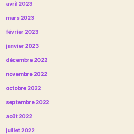
avril 2023
mars 2023
février 2023
janvier 2023
décembre 2022
novembre 2022
octobre 2022
septembre 2022
août 2022
juillet 2022