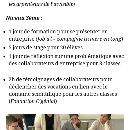
les arpenteurs de l’invisible
)
Niveau 3ème :
1 jour de formation pour se présenter en
entreprise
(Job’irl –
c
ompagnie ta mère en tong
)
5 jours de stage pour 20 élèves
1 jour de réflexion sur une problématique avec
des collaborateurs d’entreprise pour 3 classes
2h de témoignages de collaborateurs pour
déclencher des vocations en lien avec le
domaine scientifique pour les autres classes
(
Fondation C’génial
)