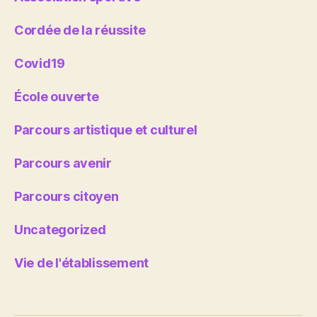
Cordée de la réussite
Covid19
École ouverte
Parcours artistique et culturel
Parcours avenir
Parcours citoyen
Uncategorized
Vie de l'établissement