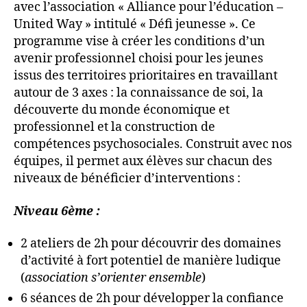
avec l’association « Alliance pour l’éducation –
United Way » intitulé « Défi jeunesse ». Ce
programme vise à créer les conditions d’un
avenir professionnel choisi pour les jeunes
issus des territoires prioritaires en travaillant
autour de 3 axes : la connaissance de soi, la
découverte du monde économique et
professionnel et la construction de
compétences psychosociales. Construit avec nos
équipes, il permet aux élèves sur chacun des
niveaux de bénéficier d’interventions :
Niveau 6ème :
2 ateliers de 2h pour découvrir des domaines
d’activité à fort potentiel de manière ludique
(
association s’orienter ensemble
)
6 séances de 2h pour développer la confiance