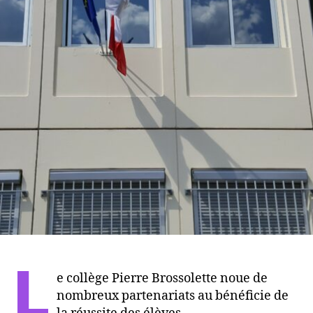
L
e collège Pierre Brossolette noue de
nombreux partenariats au bénéficie de