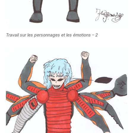
Travail sur les personnages et les émotions – 2