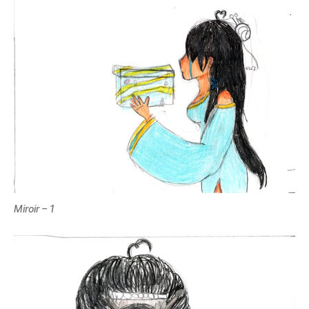
Miroir – 1