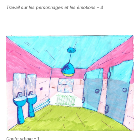
Travail sur les personnages et les émotions – 4
Conte urbain – 1