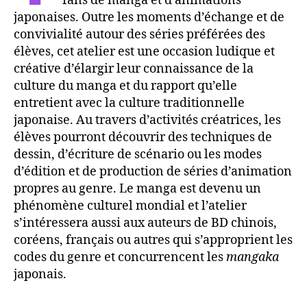
fans de manga et d’animations
japonaises. Outre les moments d’échange et de
convivialité autour des séries préférées des
élèves, cet atelier est une occasion ludique et
créative d’élargir leur connaissance de la
culture du manga et du rapport qu’elle
entretient avec la culture traditionnelle
japonaise. Au travers d’activités créatrices, les
élèves pourront découvrir des techniques de
dessin, d’écriture de scénario ou les modes
d’édition et de production de séries d’animation
propres au genre. Le manga est devenu un
phénomène culturel mondial et l’atelier
s’intéressera aussi aux auteurs de BD chinois,
coréens, français ou autres qui s’approprient les
codes du genre et concurrencent les
mangaka
japonais.