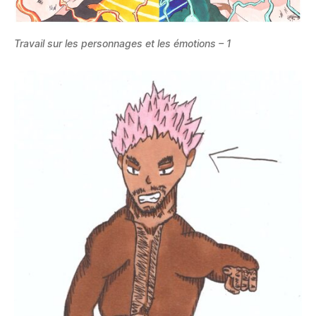
Travail sur les personnages et les émotions – 1