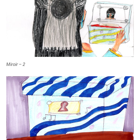
Miroir – 2