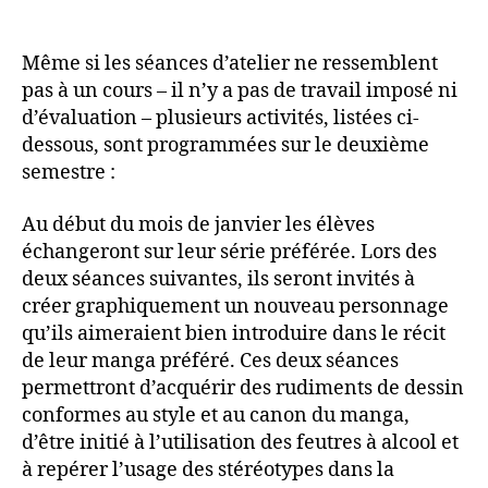
Même si les séances d’atelier ne ressemblent
pas à un cours – il n’y a pas de travail imposé ni
d’évaluation – plusieurs activités, listées ci-
dessous, sont programmées sur le deuxième
semestre :
Au début du mois de janvier les élèves
échangeront sur leur série préférée. Lors des
deux séances suivantes, ils seront invités à
créer graphiquement un nouveau personnage
qu’ils aimeraient bien introduire dans le récit
de leur manga préféré. Ces deux séances
permettront d’acquérir des rudiments de dessin
conformes au style et au canon du manga,
d’être initié à l’utilisation des feutres à alcool et
à repérer l’usage des stéréotypes dans la