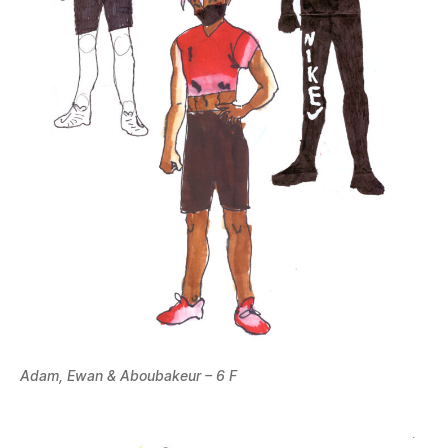
Adam, Ewan & Aboubakeur – 6 F