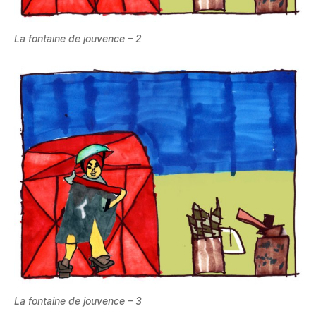
La fontaine de jouvence – 2
La fontaine de jouvence – 3