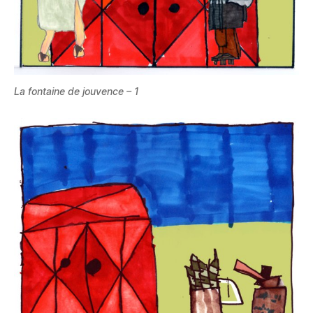
La fontaine de jouvence – 1