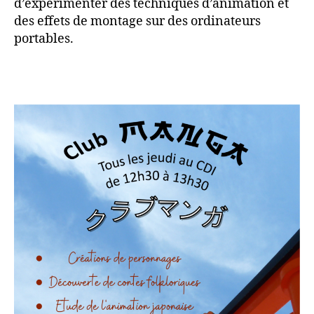
d’expérimenter des techniques d’animation et
des effets de montage sur des ordinateurs
portables.