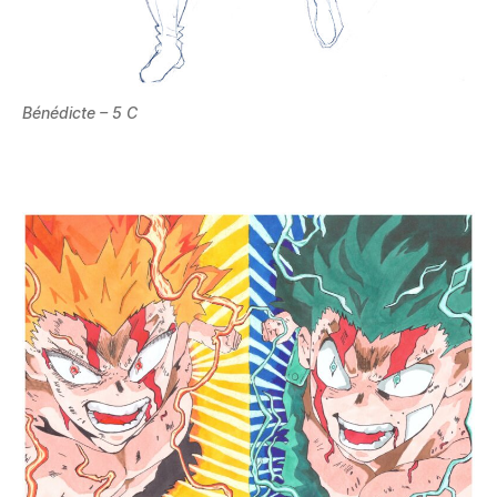
Bénédicte – 5 C