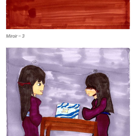
Miroir – 3