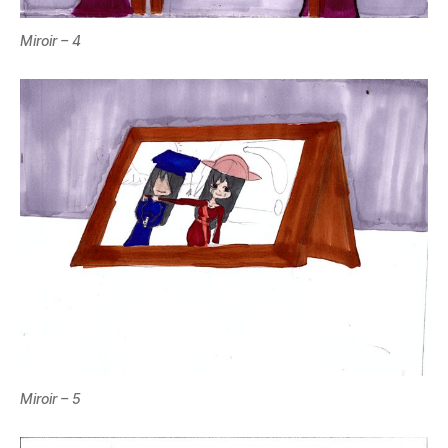
Miroir – 4
Miroir – 5