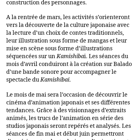
construction des personnages.​
A la rentrée de mars, les activités s’orienteront
vers la découverte de la culture japonaise avec
la lecture d’un choix de contes traditionnels,
leur illustration sous forme de mangas et leur
mise en scène sous forme d’illustrations
séquencées sur un
Kamishiba
i. Les séances du
mois d’avril conduiront à la création sur Balado
d’une bande sonore pour accompagner le
spectacle du
Kamishibai
.​
Le mois de mai sera l’occasion de découvrir le
cinéma d’animation japonais et ses différentes
tendances. Grâce à des visionnages d’extraits
animés, les trucs de l’animation en série des
studios japonais seront repérés et analysés.​ Les
séances de fin mai et début juin permettront