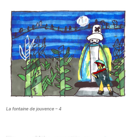
La fontaine de jouvence – 4