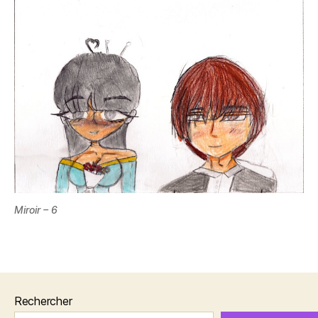
Miroir – 6
Rechercher