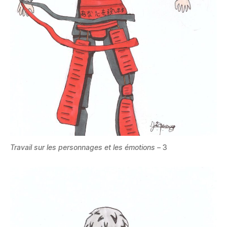
Travail sur les personnages et les émotions –
3