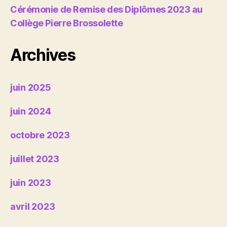
Cérémonie de Remise des Diplômes 2023 au
Collège Pierre Brossolette
Archives
juin 2025
juin 2024
octobre 2023
juillet 2023
juin 2023
avril 2023