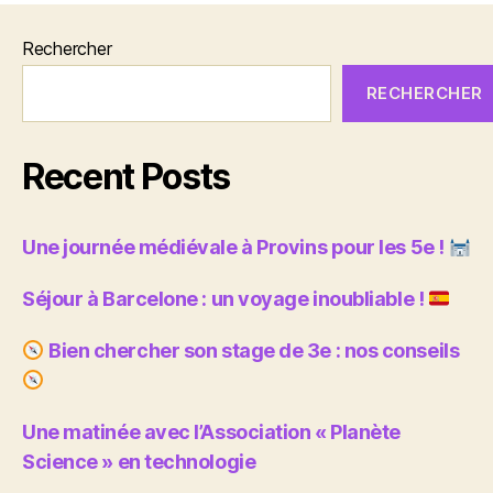
Rechercher
RECHERCHER
Recent Posts
Une journée médiévale à Provins pour les 5e !
Séjour à Barcelone : un voyage inoubliable !
Bien chercher son stage de 3e : nos conseils
Une matinée avec l’Association « Planète
Science » en technologie