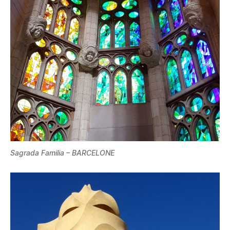
Sagrada Familia – BARCELONE