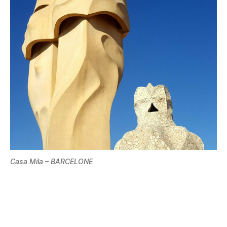
Casa Mila – BARCELONE