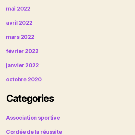
mai 2022
avril 2022
mars 2022
février 2022
janvier 2022
octobre 2020
Categories
Association sportive
Cordée de la réussite