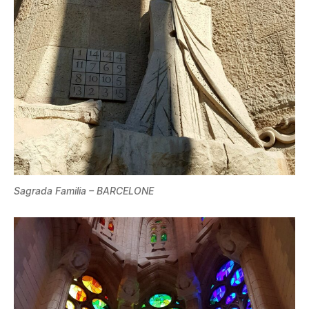
Sagrada Familia – BARCELONE