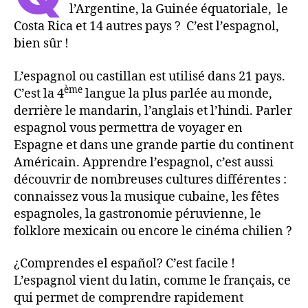
l’Argentine, la Guinée équatoriale, le
Costa Rica et 14 autres pays ? C’est l’espagnol,
bien sûr !
L’espagnol ou castillan est utilisé dans 21 pays.
ème
C’est la 4
langue la plus parlée au monde,
derrière le mandarin, l’anglais et l’hindi. Parler
espagnol vous permettra de voyager en
Espagne et dans une grande partie du continent
Américain. Apprendre l’espagnol, c’est aussi
découvrir de nombreuses cultures différentes :
connaissez vous la musique cubaine, les fêtes
espagnoles, la gastronomie péruvienne, le
folklore mexicain ou encore le cinéma chilien ?
¿Comprendes el español? C’est facile !
L’espagnol vient du latin, comme le français, ce
qui permet de comprendre rapidement