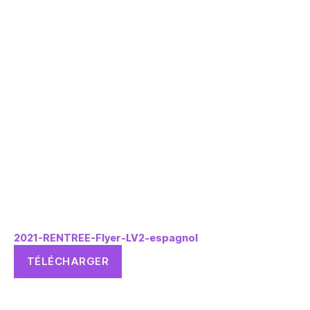
2021-RENTREE-Flyer-LV2-espagnol
TÉLÉCHARGER