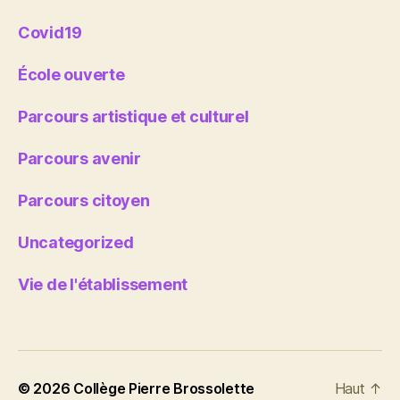
Covid19
École ouverte
Parcours artistique et culturel
Parcours avenir
Parcours citoyen
Uncategorized
Vie de l'établissement
© 2026
Collège Pierre Brossolette
Haut
↑