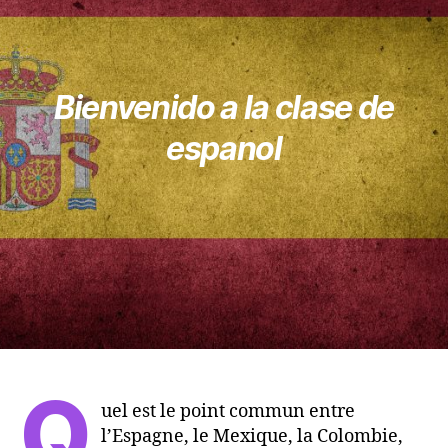
Bienvenido a la clase de
espanol
Q
uel est le point commun entre
l’Espagne, le Mexique, la Colombie,