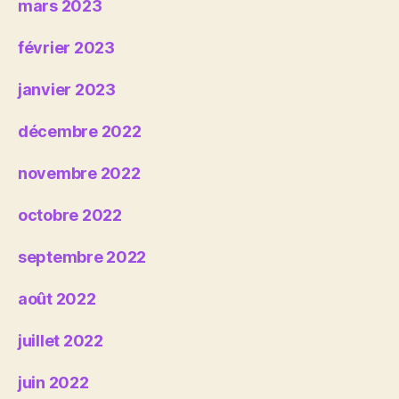
mars 2023
février 2023
janvier 2023
décembre 2022
novembre 2022
octobre 2022
septembre 2022
août 2022
juillet 2022
juin 2022