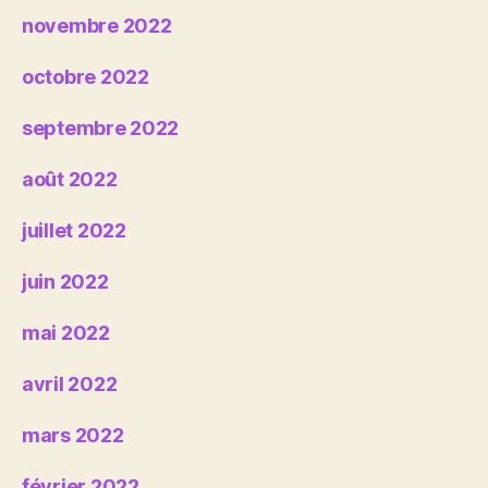
novembre 2022
octobre 2022
septembre 2022
août 2022
juillet 2022
juin 2022
mai 2022
avril 2022
mars 2022
février 2022