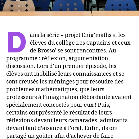
D
ans la série « projet Enig’maths », les
élèves du collège Les Capucins et ceux
de Brosso’ se sont rencontrés. Au
programme : réflexion, argumentation,
discussion. Lors d’un premier épisode, les
élèves ont mobilisé leurs connaissances et se
sont creusés les méninges pour résoudre des
problèmes mathématiques, que leurs
professeurs à l’imagination débordante avaient
spécialement concoctés pour eux ! Puis,
certains ont présenté le résultat de leurs
réflexions devant leurs camarades, admiratifs
devant tant d’aisance à l’oral. Enfin, ils ont
partagé un goûter afin d’achever de faire