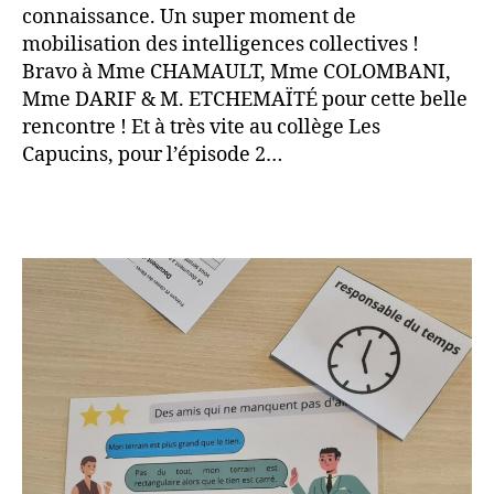
connaissance. Un super moment de
mobilisation des intelligences collectives !
Bravo à Mme CHAMAULT, Mme COLOMBANI,
Mme DARIF & M. ETCHEMAÏTÉ pour cette belle
rencontre ! Et à très vite au collège Les
Capucins, pour l’épisode 2…