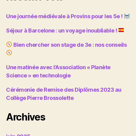
Une journée médiévale à Provins pour les 5e !
Séjour à Barcelone : un voyage inoubliable !
Bien chercher son stage de 3e : nos conseils
Une matinée avec l’Association « Planète
Science » en technologie
Cérémonie de Remise des Diplômes 2023 au
Collège Pierre Brossolette
Archives