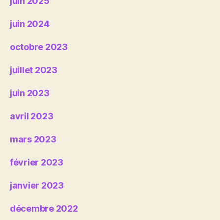
juin 2025
juin 2024
octobre 2023
juillet 2023
juin 2023
avril 2023
mars 2023
février 2023
janvier 2023
décembre 2022