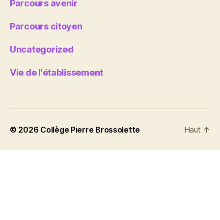
Parcours avenir
Parcours citoyen
Uncategorized
Vie de l'établissement
© 2026
Collège Pierre Brossolette
Haut
↑