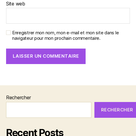
Site web
Enregistrer mon nom, mon e-mail et mon site dans le
navigateur pour mon prochain commentaire.
Rechercher
RECHERCHER
Recent Posts