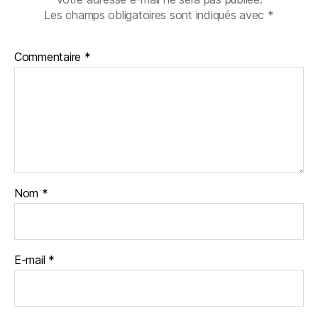
Les champs obligatoires sont indiqués avec
*
Commentaire
*
Nom
*
E-mail
*