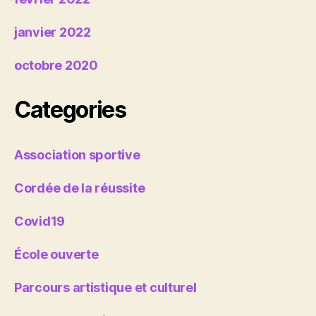
janvier 2022
octobre 2020
Categories
Association sportive
Cordée de la réussite
Covid19
École ouverte
Parcours artistique et culturel