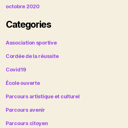
octobre 2020
Categories
Association sportive
Cordée de la réussite
Covid19
École ouverte
Parcours artistique et culturel
Parcours avenir
Parcours citoyen