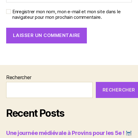
Enregistrer mon nom, mon e-mail et mon site dans le
navigateur pour mon prochain commentaire.
Rechercher
RECHERCHER
Recent Posts
Une journée médiévale à Provins pour les 5e !