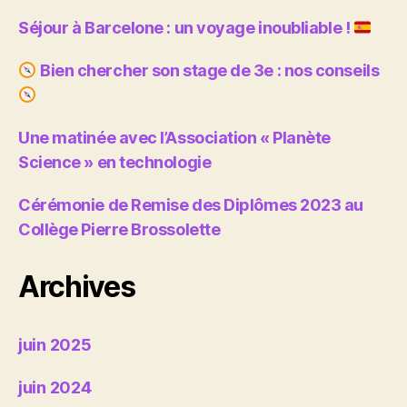
Séjour à Barcelone : un voyage inoubliable !
Bien chercher son stage de 3e : nos conseils
Une matinée avec l’Association « Planète
Science » en technologie
Cérémonie de Remise des Diplômes 2023 au
Collège Pierre Brossolette
Archives
juin 2025
juin 2024