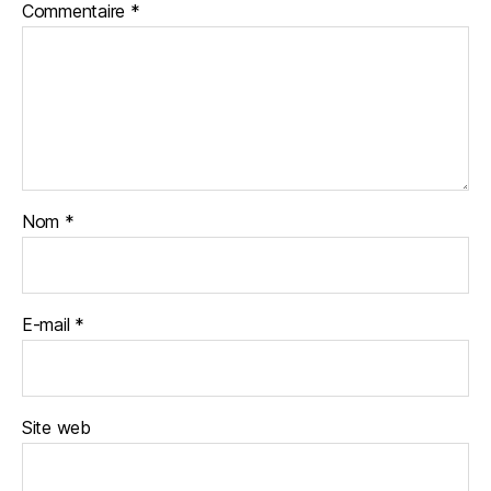
Commentaire
*
Nom
*
E-mail
*
Site web