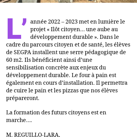
L’
année 2022 – 2023 met en lumière le
projet « Ilôt citoyen… une aube au
développement durable ». Dans le
cadre du parcours citoyen et de santé, les élèves
de SEGPA installent une serre pédagogique de
60 m2. Ils bénéficient ainsi d’une
sensibilisation concrète aux enjeux du
développement durable. Le four à pain est
également en cours d’installation. Il permettra
de cuire le pain et les pizzas que nos élèves
prépareront.
La formation des futurs citoyens est en
marche….
​M. REGUILLO-LARA,