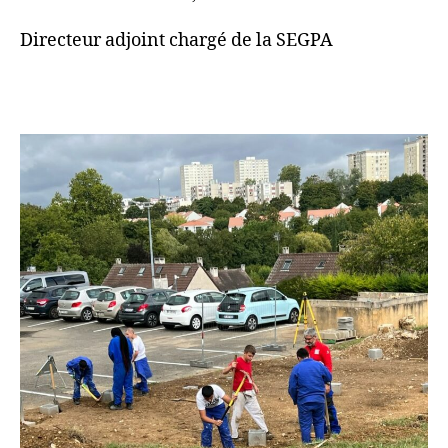
Directeur adjoint chargé de la SEGPA