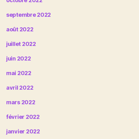
octobre 2022
septembre 2022
août 2022
juillet 2022
juin 2022
mai 2022
avril 2022
mars 2022
février 2022
janvier 2022