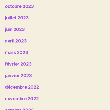
octobre 2023
juillet 2023
juin 2023
avril 2023
mars 2023
février 2023
janvier 2023
décembre 2022
novembre 2022