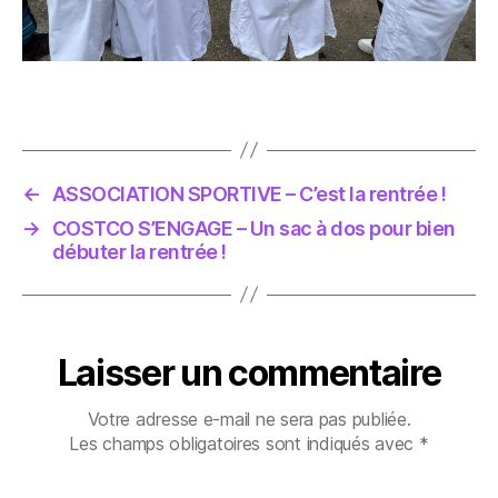
←
ASSOCIATION SPORTIVE – C’est la rentrée !
→
COSTCO S’ENGAGE – Un sac à dos pour bien
débuter la rentrée !
Laisser un commentaire
Votre adresse e-mail ne sera pas publiée.
Les champs obligatoires sont indiqués avec
*