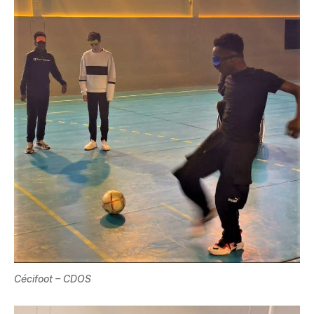
Cécifoot – CDOS