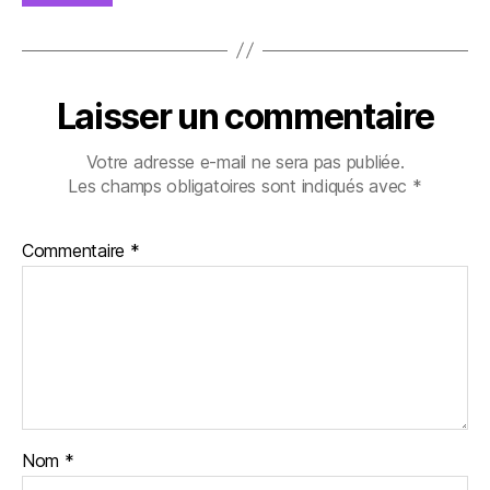
Laisser un commentaire
Votre adresse e-mail ne sera pas publiée.
Les champs obligatoires sont indiqués avec
*
Commentaire
*
Nom
*