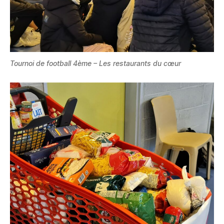
Tournoi de football 4ème – Les restaurants du cœur