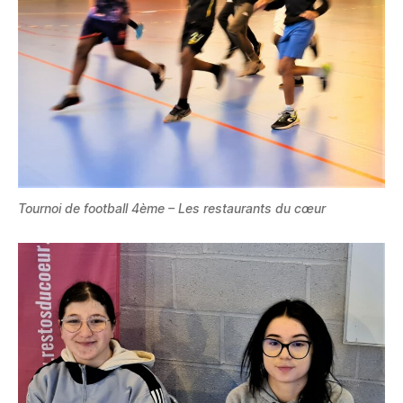
Tournoi de football 4ème – Les restaurants du cœur