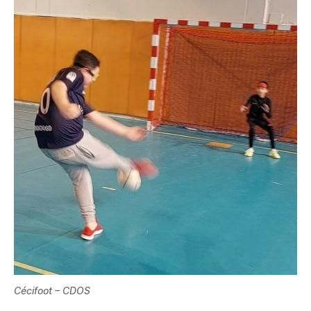
Cécifoot – CDOS