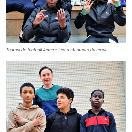
Tournoi de football 4ème – Les restaurants du cœur