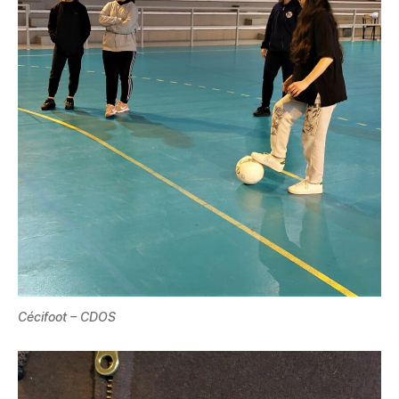
Cécifoot – CDOS