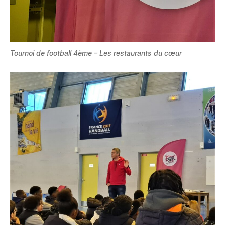
Tournoi de football 4ème – Les restaurants du cœur