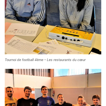
Tournoi de football 4ème – Les restaurants du cœur