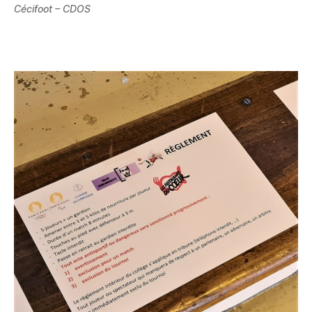
Cécifoot – CDOS