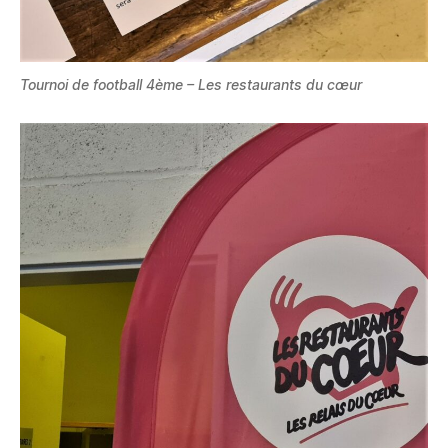
Tournoi de football 4ème – Les restaurants du cœur