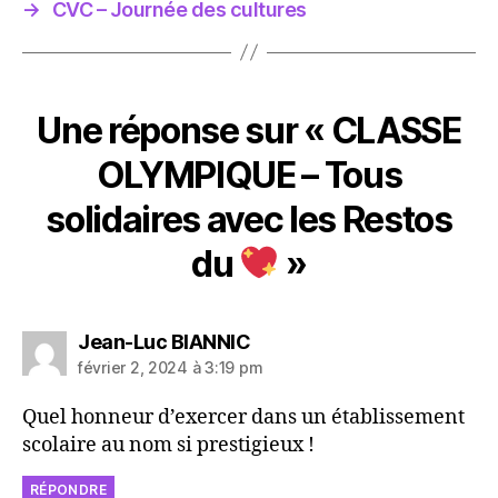
→
CVC – Journée des cultures
Une réponse sur « CLASSE
OLYMPIQUE – Tous
solidaires avec les Restos
du
»
dit :
Jean-Luc BIANNIC
février 2, 2024 à 3:19 pm
Quel honneur d’exercer dans un établissement
scolaire au nom si prestigieux !
RÉPONDRE