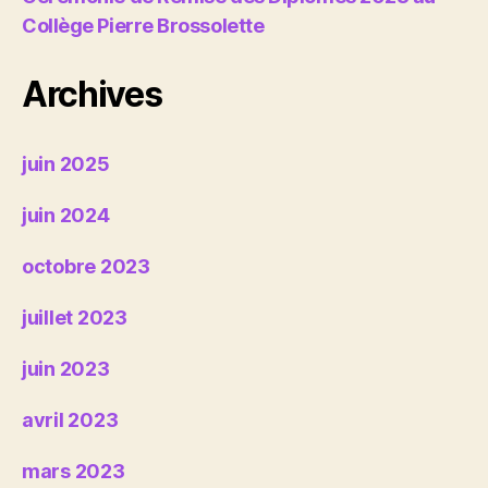
Collège Pierre Brossolette
Archives
juin 2025
juin 2024
octobre 2023
juillet 2023
juin 2023
avril 2023
mars 2023