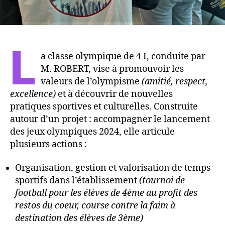
L
a classe olympique de 4 I, conduite par
M. ROBERT, vise à promouvoir les
valeurs de l’olympisme
(amitié, respect,
excellence)
et à découvrir de nouvelles
pratiques sportives et culturelles. Construite
autour d’un projet : accompagner le lancement
des jeux olympiques 2024, elle articule
plusieurs actions :
Organisation, gestion et valorisation de temps
sportifs dans l’établissement
(tournoi de
football pour les élèves de 4ème au profit des
restos du coeur, course contre la faim à
destination des élèves de 3ème)