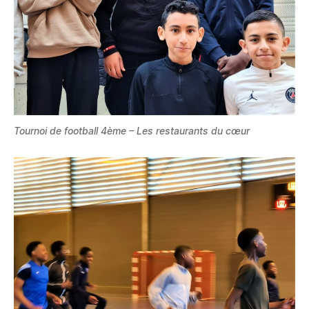
Tournoi de football 4ème – Les restaurants du cœur