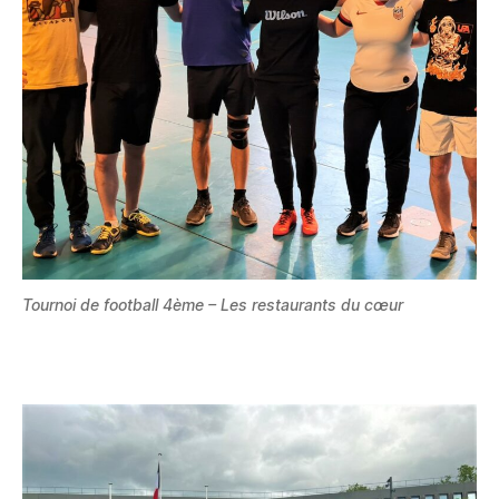
Tournoi de football 4ème – Les restaurants du cœur