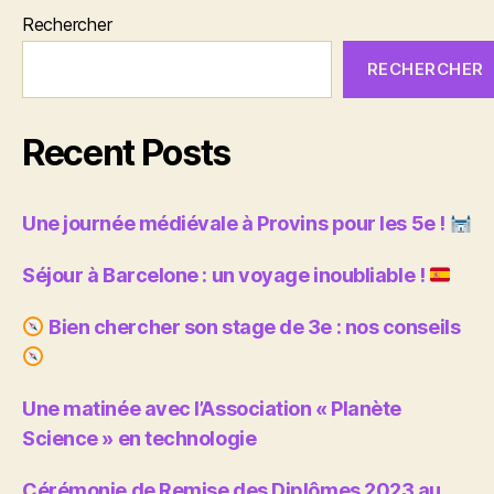
Rechercher
RECHERCHER
Recent Posts
Une journée médiévale à Provins pour les 5e !
Séjour à Barcelone : un voyage inoubliable !
Bien chercher son stage de 3e : nos conseils
Une matinée avec l’Association « Planète
Science » en technologie
Cérémonie de Remise des Diplômes 2023 au