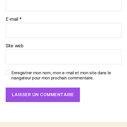
E-mail
*
Site web
Enregistrer mon nom, mon e-mail et mon site dans le
navigateur pour mon prochain commentaire.