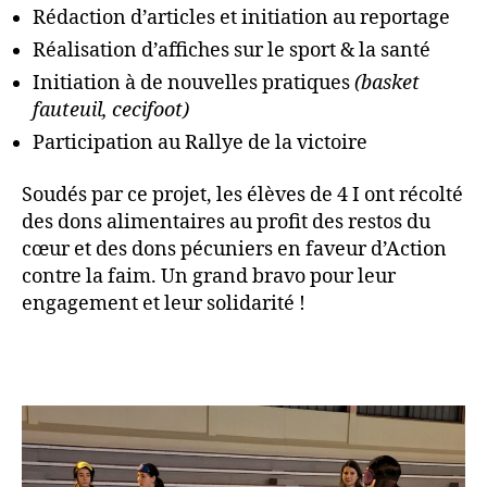
Rédaction d’articles et initiation au reportage
Réalisation d’affiches sur le sport & la santé
Initiation à de nouvelles pratiques
(basket
fauteuil, cecifoot)
Participation au Rallye de la victoire
Soudés par ce projet, les élèves de 4 I ont récolté
des dons alimentaires au profit des restos du
cœur et des dons pécuniers en faveur d’Action
contre la faim. Un grand bravo pour leur
engagement et leur solidarité !