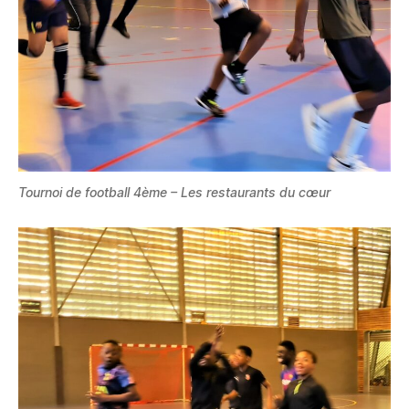
Tournoi de football 4ème – Les restaurants du cœur