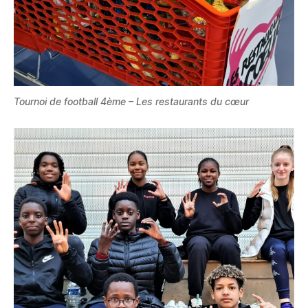
Tournoi de football 4ème – Les restaurants du cœur