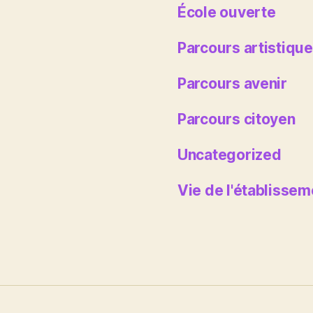
École ouverte
Parcours artistique 
Parcours avenir
Parcours citoyen
Uncategorized
Vie de l'établissem