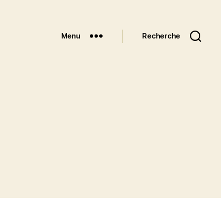
Menu
Recherche