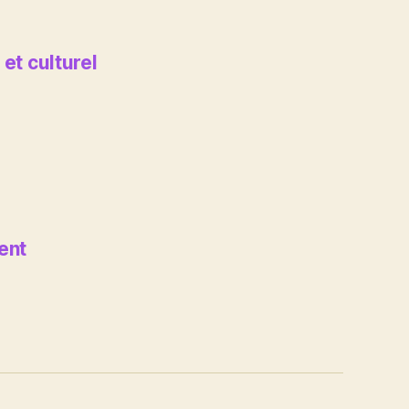
et culturel
ent