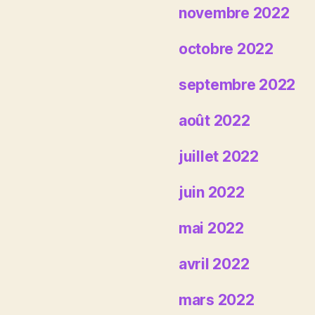
novembre 2022
octobre 2022
septembre 2022
août 2022
juillet 2022
juin 2022
mai 2022
avril 2022
mars 2022