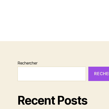
Rechercher
RECHE
Recent Posts