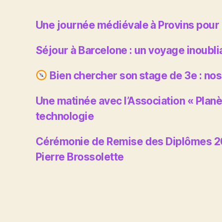
Une journée médiévale à Provins pour 
Séjour à Barcelone : un voyage inoubli
Bien chercher son stage de 3e : nos
Une matinée avec l’Association « Planè
technologie
Cérémonie de Remise des Diplômes 2
Pierre Brossolette